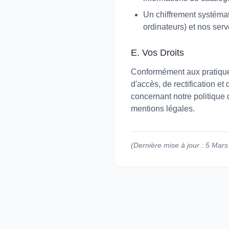
Un chiffrement systémat
ordinateurs) et nos serv
E. Vos Droits
Conformément aux pratiques
d'accès, de rectification e
concernant notre politique 
mentions légales.
(Dernière mise à jour : 5 Mar