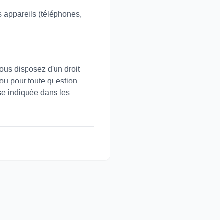
s appareils (téléphones,
ous disposez d'un droit
 ou pour toute question
sse indiquée dans les